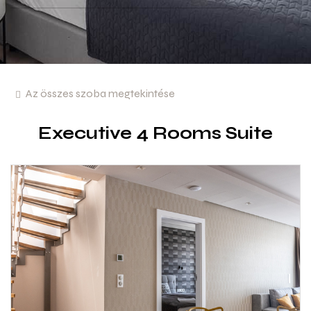
Az összes szoba megtekintése
Executive 4 Rooms Suite