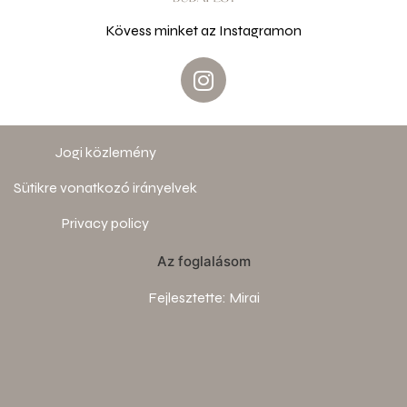
Kövess minket az Instagramon
Jogi közlemény
Sütikre vonatkozó irányelvek
Privacy policy
Az foglalásom
Fejlesztette:
Mirai