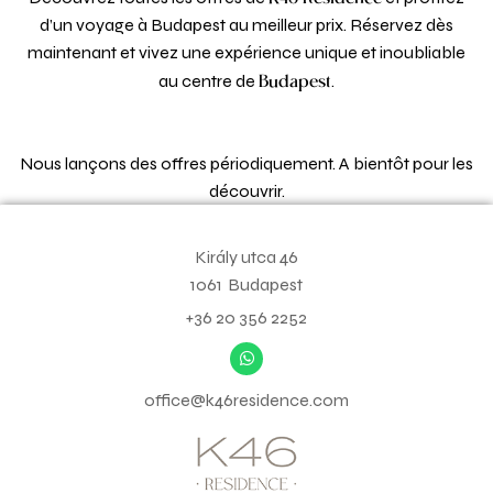
d’un voyage à Budapest au meilleur prix. Réservez dès
maintenant et vivez une expérience unique et inoubliable
Budapest
au centre de
.
Nous lançons des offres périodiquement. A bientôt pour les
découvrir.
Király utca 46
1061
Budapest
+36 20 356 2252
office@k46residence.com