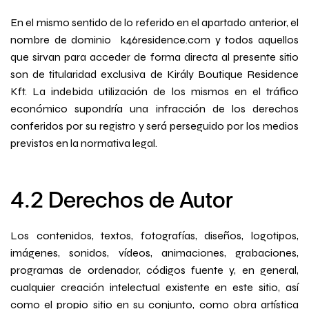
En el mismo sentido de lo referido en el apartado anterior, el
nombre de dominio k46residence.com y todos aquellos
que sirvan para acceder de forma directa al presente sitio
son de titularidad exclusiva de Király Boutique Residence
Kft. La indebida utilización de los mismos en el tráfico
económico supondría una infracción de los derechos
conferidos por su registro y será perseguido por los medios
previstos en la normativa legal.
4.2 Derechos de Autor
Los contenidos, textos, fotografías, diseños, logotipos,
imágenes, sonidos, vídeos, animaciones, grabaciones,
programas de ordenador, códigos fuente y, en general,
cualquier creación intelectual existente en este sitio, así
como el propio sitio en su conjunto, como obra artística