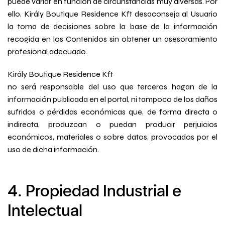
puede variar en función de circunstancias muy diversas. Por
ello, Király Boutique Residence Kft desaconseja al Usuario
la toma de decisiones sobre la base de la información
recogida en los Contenidos sin obtener un asesoramiento
profesional adecuado.
Király Boutique Residence Kft
no será responsable del uso que terceros hagan de la
información publicada en el portal, ni tampoco de los daños
sufridos o pérdidas económicas que, de forma directa o
indirecta, produzcan o puedan producir perjuicios
económicos, materiales o sobre datos, provocados por el
uso de dicha información.
4. Propiedad Industrial e
Intelectual