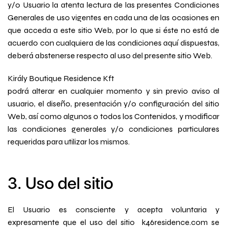
y/o Usuario la atenta lectura de las presentes Condiciones
Generales de uso vigentes en cada una de las ocasiones en
que acceda a este sitio Web, por lo que si éste no está de
acuerdo con cualquiera de las condiciones aquí dispuestas,
deberá abstenerse respecto al uso del presente sitio Web.
Király Boutique Residence Kft
podrá alterar en cualquier momento y sin previo aviso al
usuario, el diseño, presentación y/o configuración del sitio
Web, así como algunos o todos los Contenidos, y modificar
las condiciones generales y/o condiciones particulares
requeridas para utilizar los mismos.
3. Uso del sitio
El Usuario es consciente y acepta voluntaria y
expresamente que el uso del sitio k46residence.com se