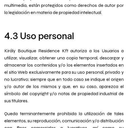
multimedia, están protegidos como derechos de autor por
la legislación en materia de propiedad intelectual.
4.3 Uso personal
Király Boutique Residence Kft
autoriza a los Usuarios a
utilizar, visualizar, obtener una copia temporal, descargar y
almacenar los contenidos y/o los elementos insertados en
el sitio Web exclusivamente para su uso personal, privado y
no lucrativo; siempre que en todo caso se indique el origen
y/o autor de los mismos y que, en su caso, aparezca el
símbolo del copyright y/o notas de propiedad industrial de
sus titulares.
Queda terminantemente prohibida la utilización de tales
elementos, su reproducción, comunicación y/o distribución
con fines comerciales o lucrativos, así como su