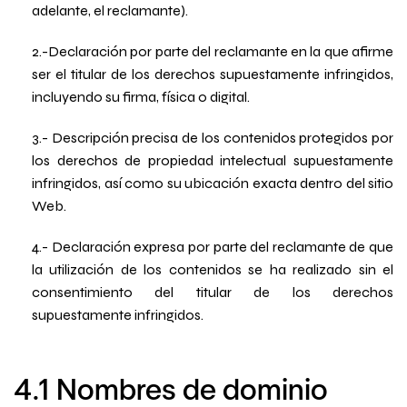
adelante, el reclamante).
2.-Declaración por parte del reclamante en la que afirme
ser el titular de los derechos supuestamente infringidos,
incluyendo su firma, física o digital.
3.- Descripción precisa de los contenidos protegidos por
los derechos de propiedad intelectual supuestamente
infringidos, así como su ubicación exacta dentro del sitio
Web.
4.- Declaración expresa por parte del reclamante de que
la utilización de los contenidos se ha realizado sin el
consentimiento del titular de los derechos
supuestamente infringidos.
4.1 Nombres de dominio