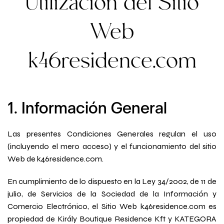
Utilización del Sitio
Web
k46residence.com
1. Información General
Las presentes Condiciones Generales regulan el uso
(incluyendo el mero acceso) y el funcionamiento del sitio
Web de k46residence.com.
En cumplimiento de lo dispuesto en la Ley 34/2002, de 11 de
julio, de Servicios de la Sociedad de la Información y
Comercio Electrónico, el Sitio Web k46residence.com es
propiedad de Király Boutique Residence Kft y KATEGORA