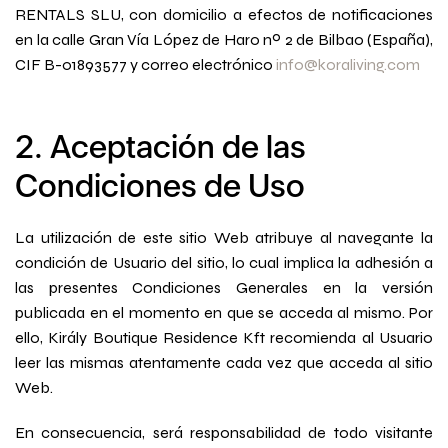
RENTALS SLU, con domicilio a efectos de notificaciones
en la calle Gran Vía López de Haro nº 2 de Bilbao (España),
CIF B-01893577 y correo electrónico
info@koraliving.com
2. Aceptación de las
Condiciones de Uso
La utilización de este sitio Web atribuye al navegante la
condición de Usuario del sitio, lo cual implica la adhesión a
las presentes Condiciones Generales en la versión
publicada en el momento en que se acceda al mismo. Por
ello, Király Boutique Residence Kft recomienda al Usuario
leer las mismas atentamente cada vez que acceda al sitio
Web.
En consecuencia, será responsabilidad de todo visitante