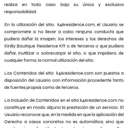
realiza en todo caso bajo su única y exclusiva
responsabilidad.
En la utilización del sitio k46residence.com, el Usuario se
compromete a no llevar a cabo ninguna conducta que
pudiera dañar la imagen, los intereses y los derechos de
Király Boutique Residence Kft o de terceros o que pudiera
dañar, inutilizar o sobrecargar el sitio, o que impidiera, de
cualquier forma, la normal utilización del sitio.
Los Contenidos del sitio k46residence.com son puestos a
disposición del Usuario con información procedente tanto
de fuentes propias como de terceros.
La inclusión de Contenidos en el sitio k46residence.com no
constituye en modo alguno la prestación de un servicio. El
Usuario reconoce que, en la medida en que la aplicación del
Derecho a casos concretos no es automática, sino que