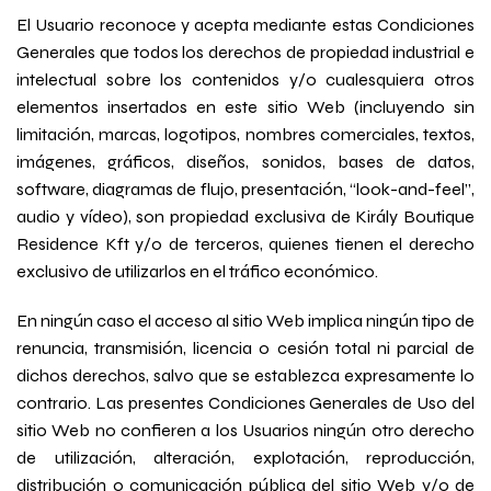
El Usuario reconoce y acepta mediante estas Condiciones
Generales que todos los derechos de propiedad industrial e
intelectual sobre los contenidos y/o cualesquiera otros
elementos insertados en este sitio Web (incluyendo sin
limitación, marcas, logotipos, nombres comerciales, textos,
imágenes, gráficos, diseños, sonidos, bases de datos,
software, diagramas de flujo, presentación, “look-and-feel”,
audio y vídeo), son propiedad exclusiva de Király Boutique
Residence Kft y/o de terceros, quienes tienen el derecho
exclusivo de utilizarlos en el tráfico económico.
En ningún caso el acceso al sitio Web implica ningún tipo de
renuncia, transmisión, licencia o cesión total ni parcial de
dichos derechos, salvo que se establezca expresamente lo
contrario. Las presentes Condiciones Generales de Uso del
sitio Web no confieren a los Usuarios ningún otro derecho
de utilización, alteración, explotación, reproducción,
distribución o comunicación pública del sitio Web y/o de