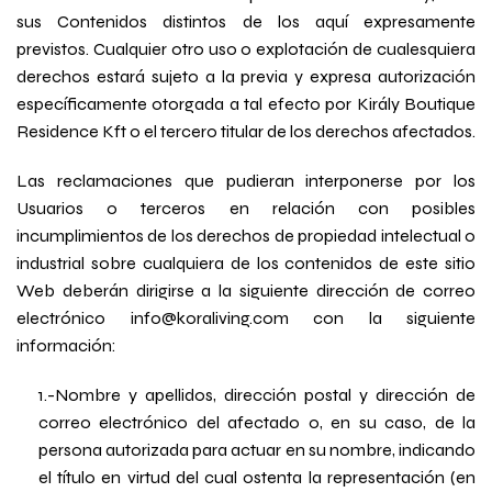
sus Contenidos distintos de los aquí expresamente
previstos. Cualquier otro uso o explotación de cualesquiera
derechos estará sujeto a la previa y expresa autorización
específicamente otorgada a tal efecto por Király Boutique
Residence Kft o el tercero titular de los derechos afectados.
Las reclamaciones que pudieran interponerse por los
Usuarios o terceros en relación con posibles
incumplimientos de los derechos de propiedad intelectual o
industrial sobre cualquiera de los contenidos de este sitio
Web deberán dirigirse a la siguiente dirección de correo
electrónico info@koraliving.com con la siguiente
información:
1.-Nombre y apellidos, dirección postal y dirección de
correo electrónico del afectado o, en su caso, de la
persona autorizada para actuar en su nombre, indicando
el título en virtud del cual ostenta la representación (en