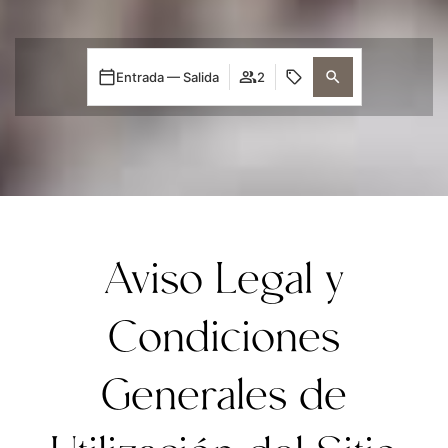
Entrada — Salida
2
Aviso Legal y
Condiciones
Generales de